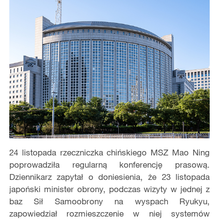
24 listopada rzeczniczka chińskiego MSZ Mao Ning
poprowadziła regularną konferencję prasową.
Dziennikarz zapytał o doniesienia, że 23 listopada
japoński minister obrony, podczas wizyty w jednej z
baz Sił Samoobrony na wyspach Ryukyu,
zapowiedział rozmieszczenie w niej systemów