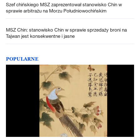
Szef chińskiego MSZ zaprezentował stanowisko Chin w
sprawie arbitrażu na Morzu Południowochińskim
MSZ Chin: stanowisko Chin w sprawie sprzedaży broni na
Tajwan jest konsekwentne i jasne
POPULARNE