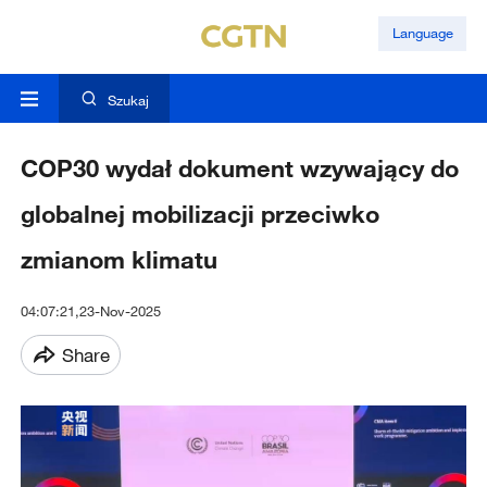
Language
Szukaj
COP30 wydał dokument wzywający do
globalnej mobilizacji przeciwko
zmianom klimatu
04:07:21,23-Nov-2025
Share