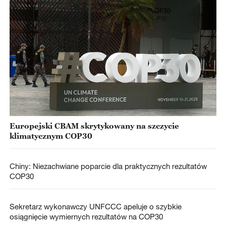
Europejski CBAM skrytykowany na szczycie
klimatycznym COP30
Chiny: Niezachwiane poparcie dla praktycznych rezultatów
COP30
Sekretarz wykonawczy UNFCCC apeluje o szybkie
osiągnięcie wymiernych rezultatów na COP30