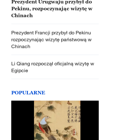
Prezydent Urugwaju przybył do
Pekinu, rozpoczynając wizytę w
Chinach
Prezydent Francji przybył do Pekinu
rozpoczynając wizytę państwową w
Chinach
Li Qiang rozpoczął oficjalną wizytę w
Egipcie
POPULARNE