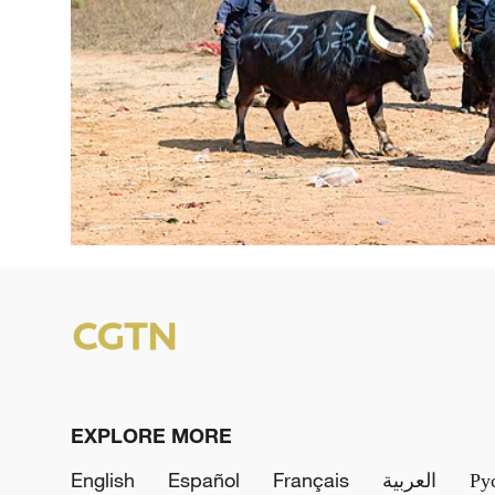
EXPLORE MORE
English
Español
Français
العربية
Ру