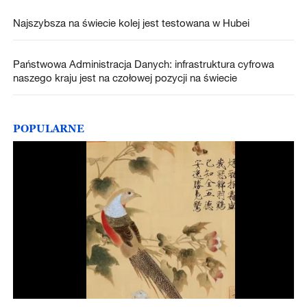
Najszybsza na świecie kolej jest testowana w Hubei
Państwowa Administracja Danych: infrastruktura cyfrowa
naszego kraju jest na czołowej pozycji na świecie
POPULARNE