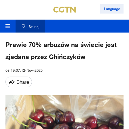
Language
Szukaj
Prawie 70% arbuzów na świecie jest
zjadana przez Chińczyków
08:19:07,12-Nov-2025
Share