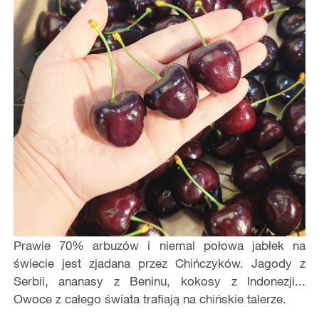
Prawie 70% arbuzów i niemal połowa jabłek na
świecie jest zjadana przez Chińczyków. Jagody z
Serbii, ananasy z Beninu, kokosy z Indonezji...
Owoce z całego świata trafiają na chińskie talerze.