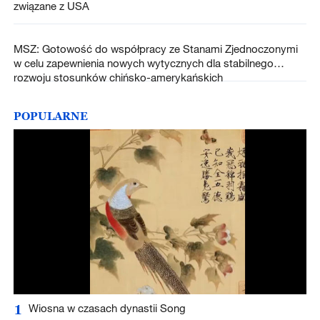
związane z USA
MSZ: Gotowość do współpracy ze Stanami Zjednoczonymi
w celu zapewnienia nowych wytycznych dla stabilnego
rozwoju stosunków chińsko-amerykańskich
POPULARNE
1
Wiosna w czasach dynastii Song