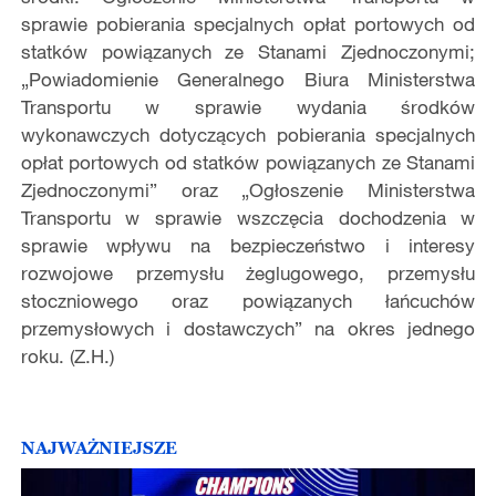
sprawie pobierania specjalnych opłat portowych od
statków powiązanych ze Stanami Zjednoczonymi;
„Powiadomienie Generalnego Biura Ministerstwa
Transportu w sprawie wydania środków
wykonawczych dotyczących pobierania specjalnych
opłat portowych od statków powiązanych ze Stanami
Zjednoczonymi” oraz „Ogłoszenie Ministerstwa
Transportu w sprawie wszczęcia dochodzenia w
sprawie wpływu na bezpieczeństwo i interesy
rozwojowe przemysłu żeglugowego, przemysłu
stoczniowego oraz powiązanych łańcuchów
przemysłowych i dostawczych” na okres jednego
roku. (Z.H.)
NAJWAŻNIEJSZE