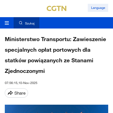
Language
Szukaj
Ministerstwo Transportu: Zawieszenie
specjalnych opłat portowych dla
statków powiązanych ze Stanami
Zjednoczonymi
07:56:15,10-Nov-2025
Share