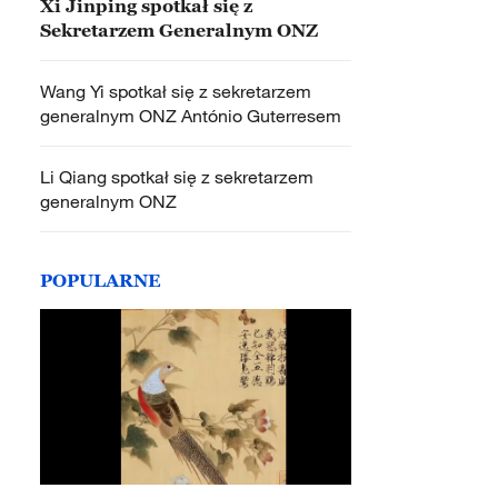
Xi Jinping spotkał się z
Sekretarzem Generalnym ONZ
Wang Yi spotkał się z sekretarzem
generalnym ONZ António Guterresem
Li Qiang spotkał się z sekretarzem
generalnym ONZ
POPULARNE