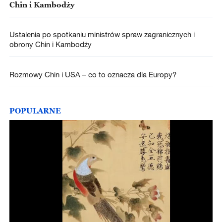
Chin i Kambodży
Ustalenia po spotkaniu ministrów spraw zagranicznych i
obrony Chin i Kambodży
Rozmowy Chin i USA – co to oznacza dla Europy?
POPULARNE