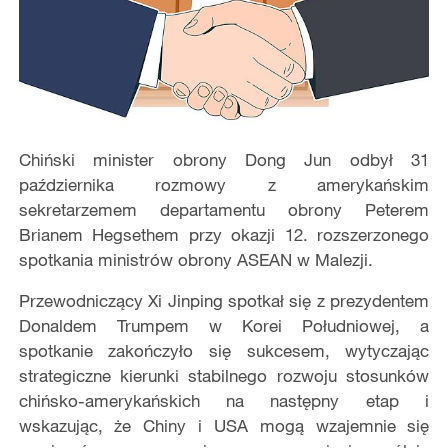
Chiński minister obrony Dong Jun odbył 31
października rozmowy z amerykańskim
sekretarzemem departamentu obrony Peterem
Brianem Hegsethem przy okazji 12. rozszerzonego
spotkania ministrów obrony ASEAN w Malezji.
Przewodniczący Xi Jinping spotkał się z prezydentem
Donaldem Trumpem w Korei Południowej, a
spotkanie zakończyło się sukcesem, wytyczając
strategiczne kierunki stabilnego rozwoju stosunków
chińsko-amerykańskich na następny etap i
wskazując, że Chiny i USA mogą wzajemnie się