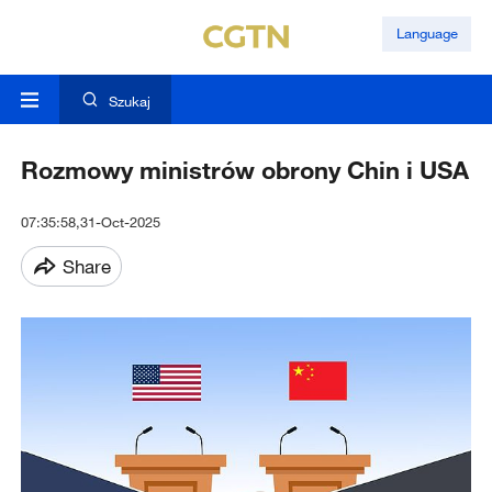
Language
Szukaj
Rozmowy ministrów obrony Chin i USA
07:35:58,31-Oct-2025
Share