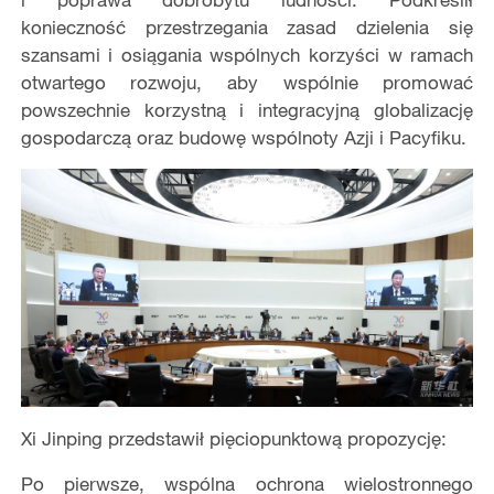
konieczność przestrzegania zasad dzielenia się
szansami i osiągania wspólnych korzyści w ramach
otwartego rozwoju, aby wspólnie promować
powszechnie korzystną i integracyjną globalizację
gospodarczą oraz budowę wspólnoty Azji i Pacyfiku.
Xi Jinping przedstawił pięciopunktową propozycję:
Po pierwsze, wspólna ochrona wielostronnego