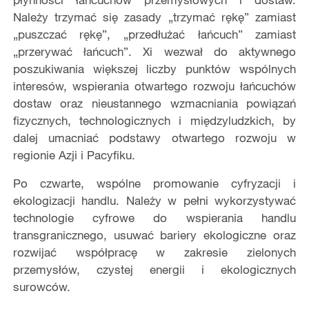
Należy trzymać się zasady „trzymać rękę” zamiast
„puszczać rękę”, „przedłużać łańcuch” zamiast
„przerywać łańcuch”. Xi wezwał do aktywnego
poszukiwania większej liczby punktów wspólnych
interesów, wspierania otwartego rozwoju łańcuchów
dostaw oraz nieustannego wzmacniania powiązań
fizycznych, technologicznych i międzyludzkich, by
dalej umacniać podstawy otwartego rozwoju w
regionie Azji i Pacyfiku.
Po czwarte, wspólne promowanie cyfryzacji i
ekologizacji handlu. Należy w pełni wykorzystywać
technologie cyfrowe do wspierania handlu
transgranicznego, usuwać bariery ekologiczne oraz
rozwijać współpracę w zakresie zielonych
przemysłów, czystej energii i ekologicznych
surowców.