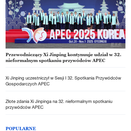
Przewodniczący Xi Jinping kontynuuje udział w 32.
nieformalnym spotkaniu przywódców APEC
Xi Jinping uczestniczył w Sesji I 32. Spotkania Przywódców
Gospodarczych APEC
Złote zdania Xi Jinpinga na 32. nieformalnym spotkaniu
przywódców APEC
POPULARNE