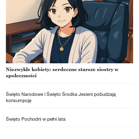
Niezwykłe kobiety: serdeczne starsze siostry w
społeczności
Święto Narodowe i Święto Środka Jesieni pobudzają
konsumpcję
Święto Pochodni w pełni lata