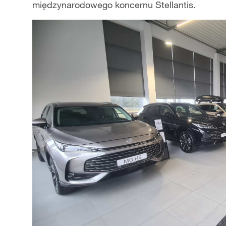
międzynarodowego koncernu Stellantis.