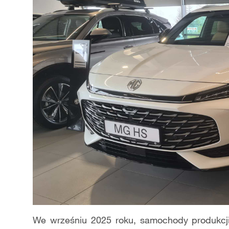
We wrześniu 2025 roku, samochody produkcji