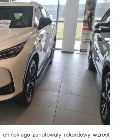
 chińskiego zanotowały rekordowy wzrost