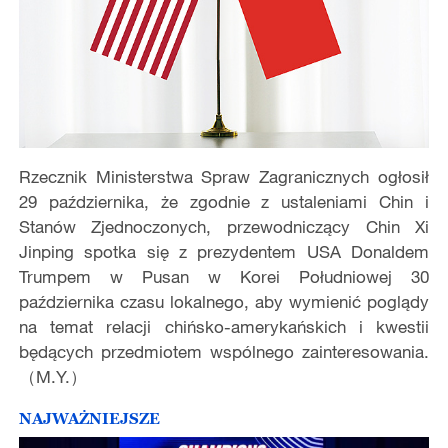
Rzecznik Ministerstwa Spraw Zagranicznych ogłosił
29 października, że zgodnie z ustaleniami Chin i
Stanów Zjednoczonych, przewodniczący Chin Xi
Jinping spotka się z prezydentem USA Donaldem
Trumpem w Pusan w Korei Południowej 30
października czasu lokalnego, aby wymienić poglądy
na temat relacji chińsko-amerykańskich i kwestii
będących przedmiotem wspólnego zainteresowania.
（M.Y.）
NAJWAŻNIEJSZE