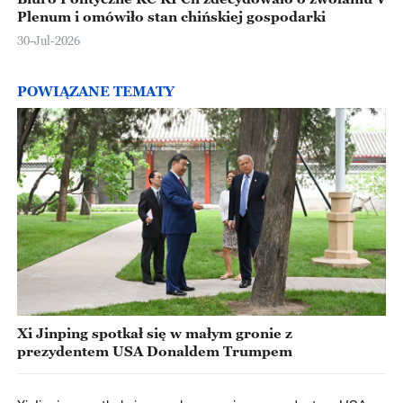
Plenum i omówiło stan chińskiej gospodarki
30-Jul-2026
POWIĄZANE TEMATY
Xi Jinping spotkał się w małym gronie z
prezydentem USA Donaldem Trumpem