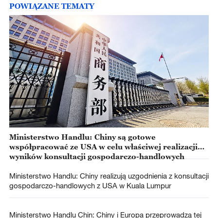
POWIĄZANE TEMATY
Ministerstwo Handlu: Chiny są gotowe
współpracować ze USA w celu właściwej realizacji
wyników konsultacji gospodarczo-handlowych
Ministerstwo Handlu: Chiny realizują uzgodnienia z konsultacji
gospodarczo-handlowych z USA w Kuala Lumpur
Ministerstwo Handlu Chin: Chiny i Europa przeprowadzą tej