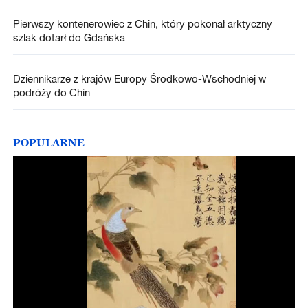
Pierwszy kontenerowiec z Chin, który pokonał arktyczny
szlak dotarł do Gdańska
Dziennikarze z krajów Europy Środkowo-Wschodniej w
podróży do Chin
POPULARNE