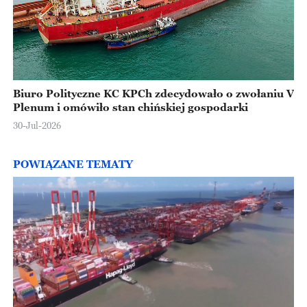
Biuro Polityczne KC KPCh zdecydowało o zwołaniu V
Plenum i omówiło stan chińskiej gospodarki
30-Jul-2026
POWIĄZANE TEMATY