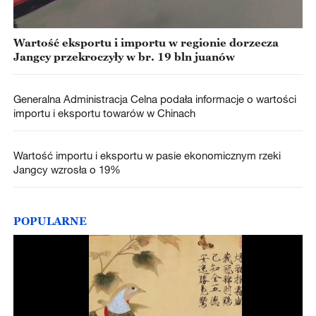
Wartość eksportu i importu w regionie dorzecza
Jangcy przekroczyły w br. 19 bln juanów
Generalna Administracja Celna podała informacje o wartości
importu i eksportu towarów w Chinach
Wartość importu i eksportu w pasie ekonomicznym rzeki
Jangcy wzrosła o 19%
POPULARNE