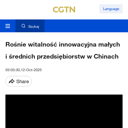
Language
Szukaj
Rośnie witalność innowacyjna małych
i średnich przedsiębiorstw w Chinach
03:03:30,12-Oct-2025
Share