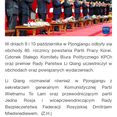
W dniach 9 i 10 października w Pjongjangu odbyły się
obchody 80. rocznicy powstania Partii Pracy Korei.
Członek Stałego Komitetu Biura Politycznego KPCh
oraz premier Rady Państwa Li Qiang uczestniczył w
obchodach oraz powiązanych wydarzeniach.
Li Qiang rozmawiał również w Pjongjangu z
sekretarzem generalnym Komunistycznej Partii
Wietnamu To Lam oraz przewodniczącym partii
Jedna Rosja i wiceprzewodniczącym Rady
Bezpieczeństwa Federacji Rosyjskiej Dmitrijem
Miedwiediewem. (Z.H.)