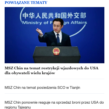
POWIĄZANE TEMATY
MSZ Chin na temat restrykcji wjazdowych do USA
dla obywateli wielu krajów
MSZ Chin na temat posiedzenia SCO w Tianjin
MSZ Chin ponownie reaguje na sprzedaż broni przez USA do
regionu Tajwanu