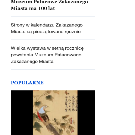
Muzeum Pałacowe Zakazanego
Miasta ma 100 lat
Strony w kalendarzu Zakazanego
Miasta są pieczętowane ręcznie
Wielka wystawa w setną rocznicę
powstania Muzeum Pałacowego
Zakazanego Miasta
POPULARNE