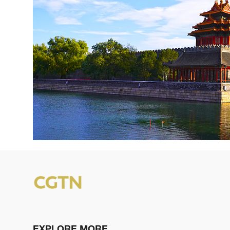
EXPLORE MORE