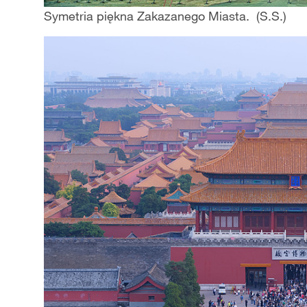
Symetria piękna Zakazanego Miasta. (S.S.)