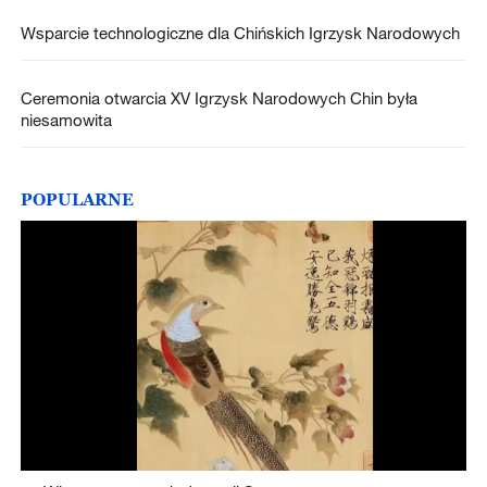
Wsparcie technologiczne dla Chińskich Igrzysk Narodowych
Ceremonia otwarcia XV Igrzysk Narodowych Chin była
niesamowita
POPULARNE