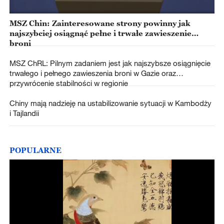
MSZ Chin: Zainteresowane strony powinny jak
najszybciej osiągnąć pełne i trwałe zawieszenie
broni
MSZ ChRL: Pilnym zadaniem jest jak najszybsze osiągnięcie
trwałego i pełnego zawieszenia broni w Gazie oraz
przywrócenie stabilności w regionie
Chiny mają nadzieję na ustabilizowanie sytuacji w Kambodży
i Tajlandii
POPULARNE