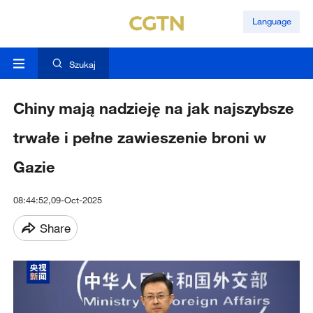
Language
Szukaj
Chiny mają nadzieję na jak najszybsze
trwałe i pełne zawieszenie broni w
Gazie
08:44:52,09-Oct-2025
Share