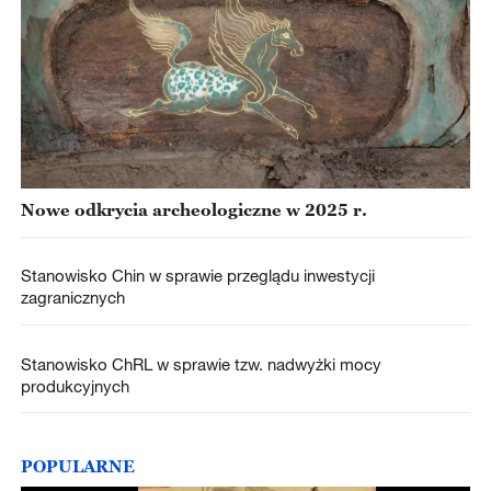
Nowe odkrycia archeologiczne w 2025 r.
Stanowisko Chin w sprawie przeglądu inwestycji
zagranicznych
Stanowisko ChRL w sprawie tzw. nadwyżki mocy
produkcyjnych
POPULARNE