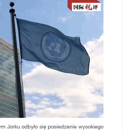
m Jorku odbyło się posiedzenie wysokiego