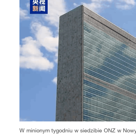
W minionym tygodniu w siedzibie ONZ w Nowy