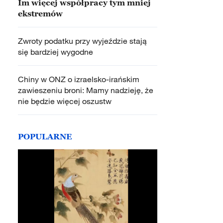
Im więcej współpracy tym mniej
ekstremów
Zwroty podatku przy wyjeździe stają
się bardziej wygodne
Chiny w ONZ o izraelsko-irańskim
zawieszeniu broni: Mamy nadzieję, że
nie będzie więcej oszustw
POPULARNE