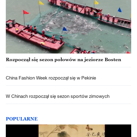
Rozpoczął się sezon połowów na jeziorze Bosten
China Fashion Week rozpoczął się w Pekinie
W Chinach rozpoczął się sezon sportów zimowych
POPULARNE