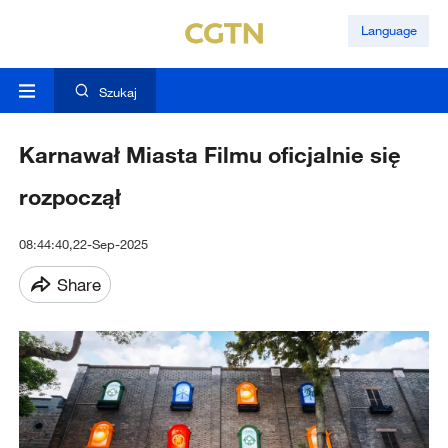
Language
Szukaj
Karnawał Miasta Filmu oficjalnie się
rozpoczął
08:44:40,22-Sep-2025
Share