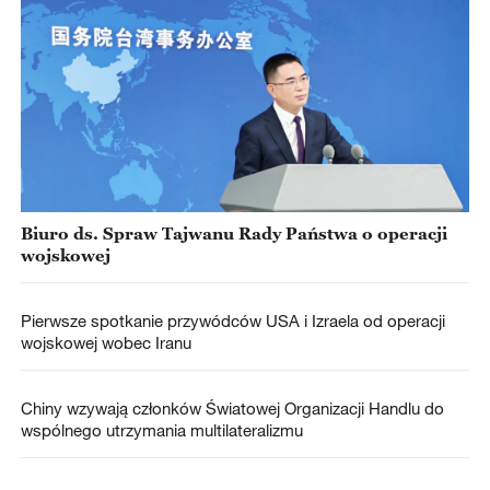
Biuro ds. Spraw Tajwanu Rady Państwa o operacji
wojskowej
Pierwsze spotkanie przywódców USA i Izraela od operacji
wojskowej wobec Iranu
Chiny wzywają członków Światowej Organizacji Handlu do
wspólnego utrzymania multilateralizmu