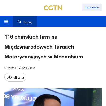
Language
Szukaj
116 chińskich firm na
Międzynarodowych Targach
Motoryzacyjnych w Monachium
01:58:41,17-Sep-2025
Share