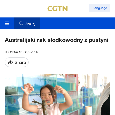
Language
Szukaj
Australijski rak słodkowodny z pustyni
08:19:54,16-Sep-2025
Share