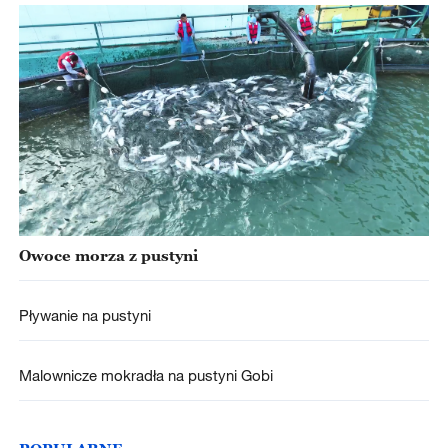
Owoce morza z pustyni
Pływanie na pustyni
Malownicze mokradła na pustyni Gobi