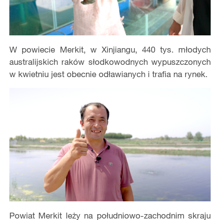
W powiecie Merkit, w Xinjiangu, 440 tys. młodych
australijskich raków słodkowodnych wypuszczonych
w kwietniu jest obecnie odławianych i trafia na rynek.
Powiat Merkit leży na południowo-zachodnim skraju