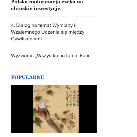
Polska motoryzacja czeka na
chińskie inwestycje
4. Dialog na temat Wymiany i
Wzajemnego Uczenia się między
Cywilizacjami
Wyzwanie „Wszystko na temat koni”
POPULARNE