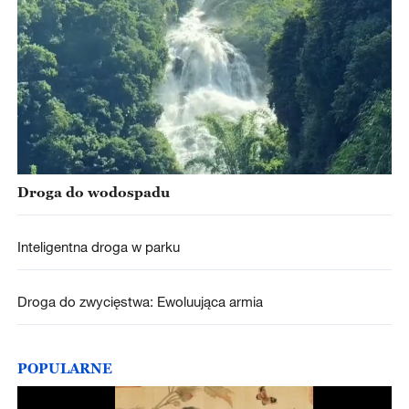
Droga do wodospadu
Inteligentna droga w parku
Droga do zwycięstwa: Ewoluująca armia
POPULARNE