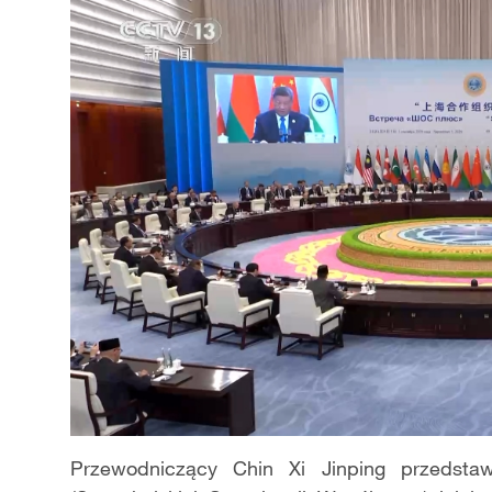
Przewodniczący Chin Xi Jinping przedsta