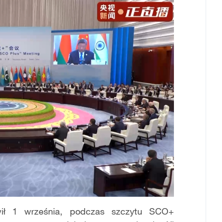
wił 1 września, podczas szczytu SCO+