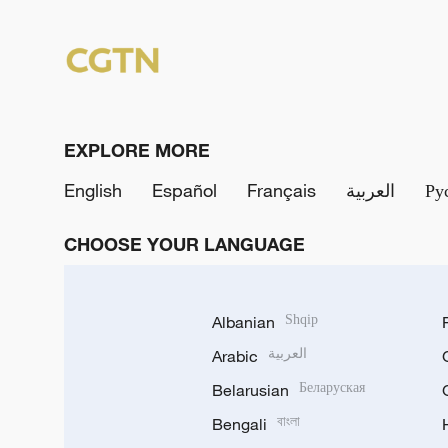
EXPLORE MORE
English
Español
Français
العربية
Ру
CHOOSE YOUR LANGUAGE
Albanian
Shqip
Arabic
العربية
Belarusian
Беларуская
Bengali
বাংলা