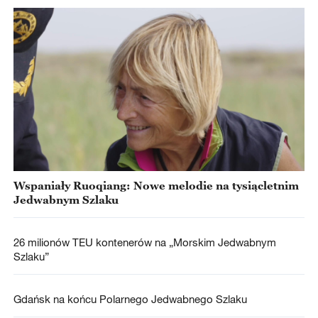
Wspaniały Ruoqiang: Nowe melodie na tysiącletnim
Jedwabnym Szlaku
26 milionów TEU kontenerów na „Morskim Jedwabnym
Szlaku”
Gdańsk na końcu Polarnego Jedwabnego Szlaku