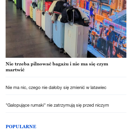
Nie trzeba pilnować bagażu i nie ma się czym
martwić
Nie ma nic, czego nie dałoby się zmienić w latawiec
"Galopujące rumaki" nie zatrzymują się przed niczym
POPULARNE