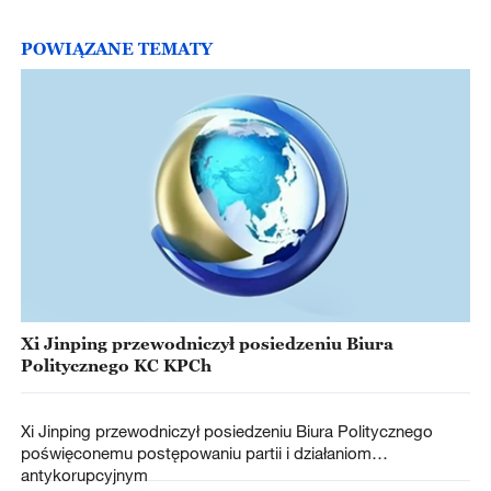
POWIĄZANE TEMATY
Xi Jinping przewodniczył posiedzeniu Biura
Politycznego KC KPCh
Xi Jinping przewodniczył posiedzeniu Biura Politycznego
poświęconemu postępowaniu partii i działaniom
antykorupcyjnym