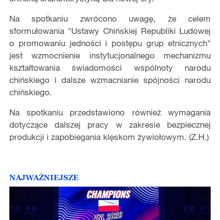
Na spotkaniu zwrócono uwagę, że celem
sformułowania "Ustawy Chińskiej Republiki Ludowej
o promowaniu jedności i postępu grup etnicznych"
jest wzmocnienie instytucjonalnego mechanizmu
kształtowania świadomości wspólnoty narodu
chińskiego i dalsze wzmacnianie spójności narodu
chińskiego.
Na spotkaniu przedstawiono również wymagania
dotyczące dalszej pracy w zakresie bezpiecznej
produkcji i zapobiegania klęskom żywiołowym. (Z.H.)
NAJWAŻNIEJSZE