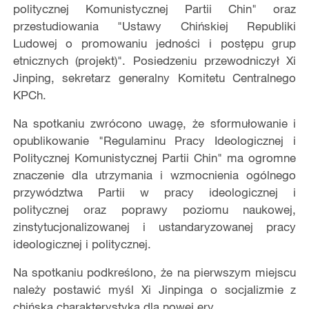
politycznej Komunistycznej Partii Chin" oraz
przestudiowania "Ustawy Chińskiej Republiki
Ludowej o promowaniu jedności i postępu grup
etnicznych (projekt)". Posiedzeniu przewodniczył Xi
Jinping, sekretarz generalny Komitetu Centralnego
KPCh.
Na spotkaniu zwrócono uwagę, że sformułowanie i
opublikowanie "Regulaminu Pracy Ideologicznej i
Politycznej Komunistycznej Partii Chin" ma ogromne
znaczenie dla utrzymania i wzmocnienia ogólnego
przywództwa Partii w pracy ideologicznej i
politycznej oraz poprawy poziomu naukowej,
zinstytucjonalizowanej i ustandaryzowanej pracy
ideologicznej i politycznej.
Na spotkaniu podkreślono, że na pierwszym miejscu
należy postawić myśl Xi Jinpinga o socjalizmie z
chińską charakterystyką dla nowej ery.