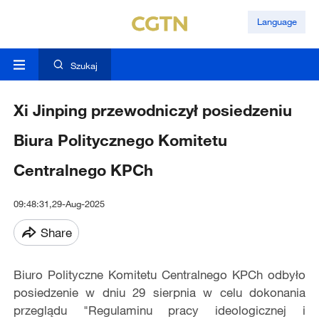
Language
Szukaj
Xi Jinping przewodniczył posiedzeniu
Biura Politycznego Komitetu
Centralnego KPCh
09:48:31,29-Aug-2025
Share
Biuro Polityczne Komitetu Centralnego KPCh odbyło
posiedzenie w dniu 29 sierpnia w celu dokonania
przeglądu "Regulaminu pracy ideologicznej i