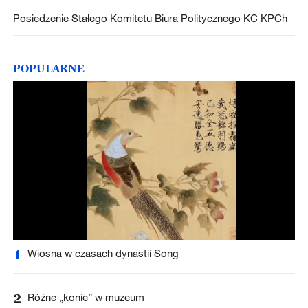
Posiedzenie Stałego Komitetu Biura Politycznego KC KPCh
POPULARNE
1
Wiosna w czasach dynastii Song
2
Różne „konie” w muzeum