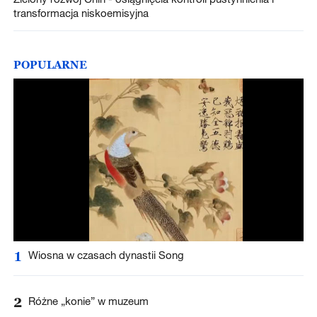
transformacja niskoemisyjna
POPULARNE
1
Wiosna w czasach dynastii Song
2
Różne „konie” w muzeum