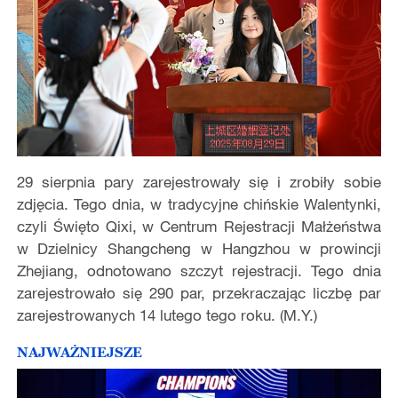
29 sierpnia pary zarejestrowały się i zrobiły sobie
zdjęcia. Tego dnia, w tradycyjne chińskie Walentynki,
czyli Święto Qixi, w Centrum Rejestracji Małżeństwa
w Dzielnicy Shangcheng w Hangzhou w prowincji
Zhejiang, odnotowano szczyt rejestracji. Tego dnia
zarejestrowało się 290 par, przekraczając liczbę par
zarejestrowanych 14 lutego tego roku. (M.Y.)
NAJWAŻNIEJSZE