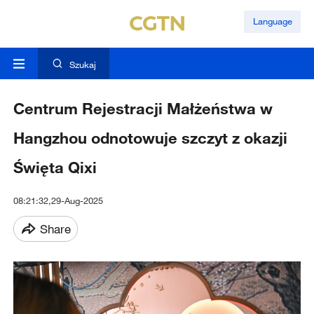
Language
Szukaj
Centrum Rejestracji Małżeństwa w
Hangzhou odnotowuje szczyt z okazji
Święta Qixi
08:21:32,29-Aug-2025
Share