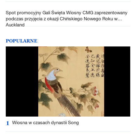
Spot promocyjny Gali Święta Wiosny CMG zaprezentowany
podczas przyjęcia z okazji Chińskiego Nowego Roku w
Auckland
POPULARNE
1
Wiosna w czasach dynastii Song