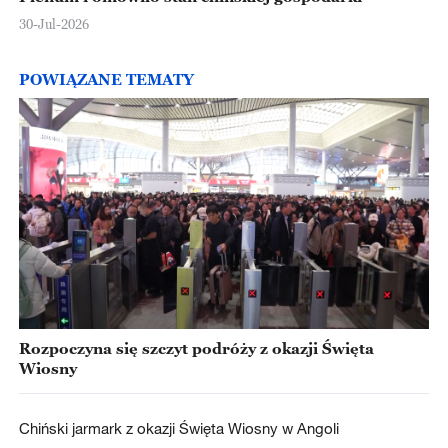
30-Jul-2026
POWIĄZANE TEMATY
Rozpoczyna się szczyt podróży z okazji Święta
Wiosny
Chiński jarmark z okazji Święta Wiosny w Angoli