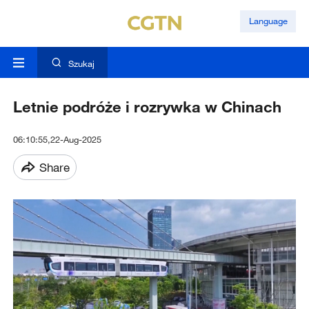
Language
Szukaj
Letnie podróże i rozrywka w Chinach
06:10:55,22-Aug-2025
Share