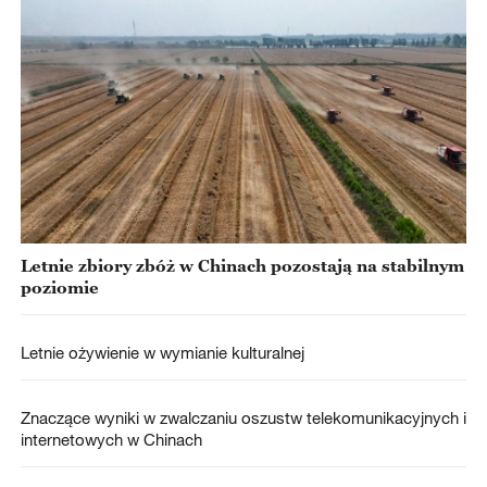
Letnie zbiory zbóż w Chinach pozostają na stabilnym
poziomie
Letnie ożywienie w wymianie kulturalnej
Znaczące wyniki w zwalczaniu oszustw telekomunikacyjnych i
internetowych w Chinach