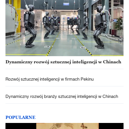
Dynamiczny rozwój sztucznej inteligencji w Chinach
Rozwój sztucznej inteligencji w firmach Pekinu
Dynamiczny rozwój branży sztucznej inteligencji w Chinach
POPULARNE