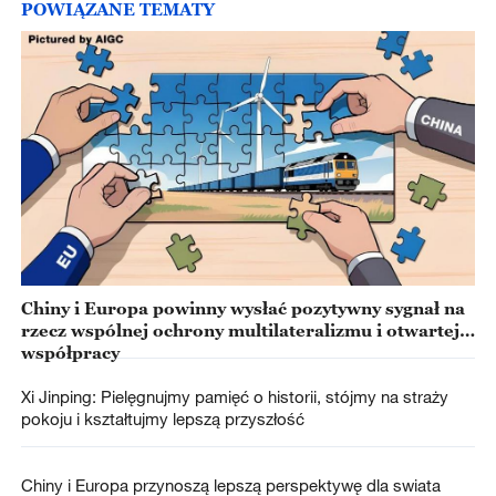
POWIĄZANE TEMATY
Chiny i Europa powinny wysłać pozytywny sygnał na
rzecz wspólnej ochrony multilateralizmu i otwartej
współpracy
Xi Jinping: Pielęgnujmy pamięć o historii, stójmy na straży
pokoju i kształtujmy lepszą przyszłość
Chiny i Europa przynoszą lepszą perspektywę dla swiata