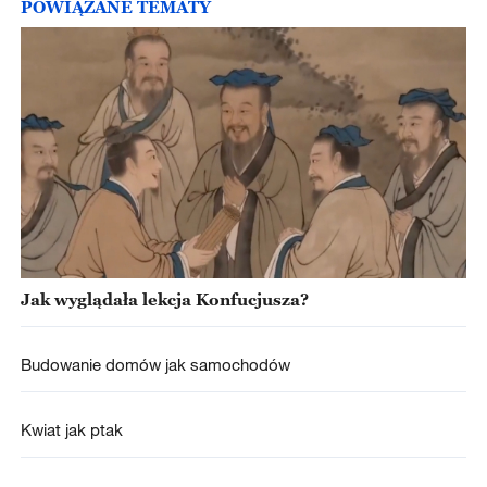
POWIĄZANE TEMATY
Jak wyglądała lekcja Konfucjusza?
Budowanie domów jak samochodów
Kwiat jak ptak