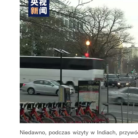
Niedawno, podczas wizyty w Indiach, przywódc