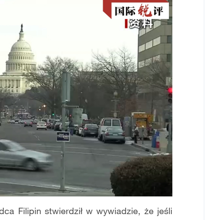
a Filipin stwierdził w wywiadzie, że jeśli