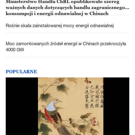
Ministerstwo Handlu ChRL opublikowało szereg
ważnych danych dotyczących handlu zagranicznego,
konsumpcji i energii odnawialnej w Chinach
Rośnie skala zainstalowanej mocy energii odnawialnej
Moc zamontowanych źródeł energii w Chinach przekroczyła
4000 GW
POPULARNE