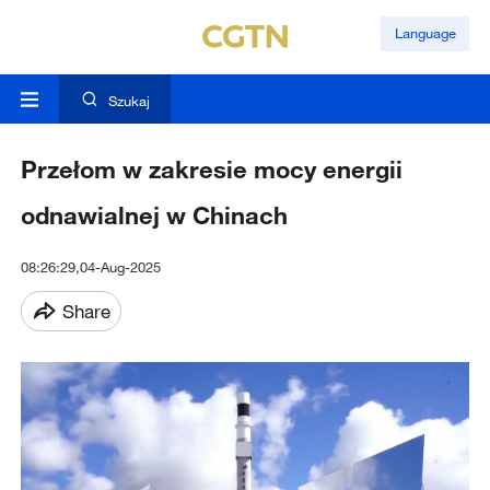
Language
Szukaj
Przełom w zakresie mocy energii
odnawialnej w Chinach
08:26:29,04-Aug-2025
Share