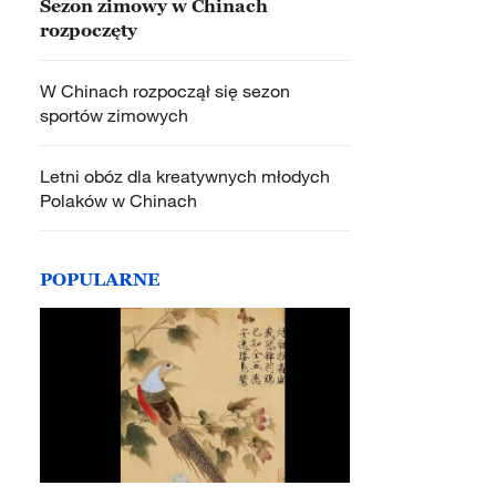
Sezon zimowy w Chinach
rozpoczęty
W Chinach rozpoczął się sezon
sportów zimowych
Letni obóz dla kreatywnych młodych
Polaków w Chinach
POPULARNE