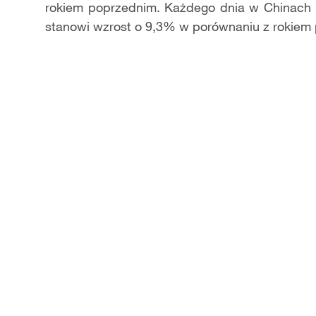
rokiem poprzednim. Każdego dnia w Chinach 
stanowi wzrost o 9,3% w porównaniu z rokiem 