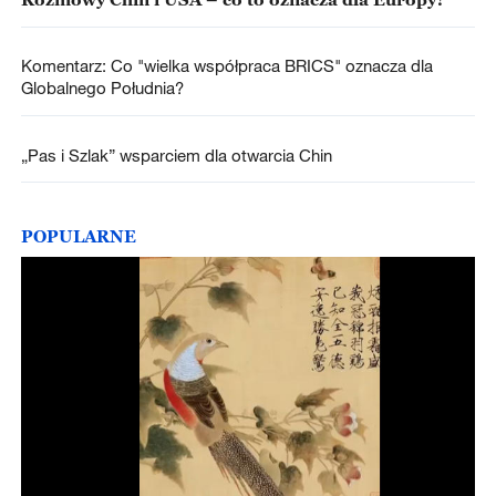
Komentarz: Co "wielka współpraca BRICS" oznacza dla
Globalnego Południa?
„Pas i Szlak” wsparciem dla otwarcia Chin
POPULARNE