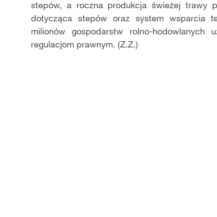
stepów, a roczna produkcja świeżej trawy p
dotycząca stepów oraz system wsparcia te
milionów gospodarstw rolno-hodowlanych u
regulacjom prawnym. (Z.Z.)