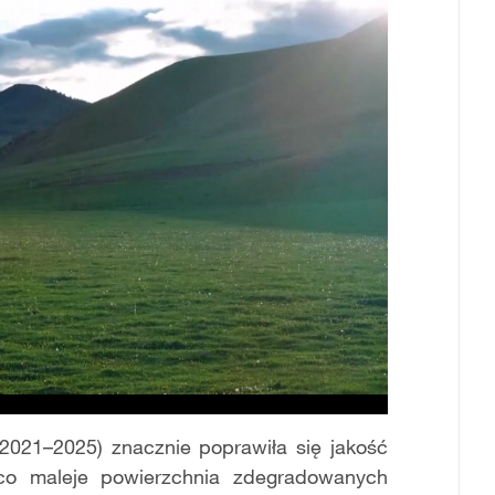
(2021–2025) znacznie poprawiła się jakość
o maleje powierzchnia zdegradowanych