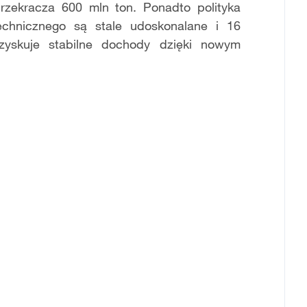
rzekracza 600 mln ton. Ponadto polityka
chnicznego są stale udoskonalane i 16
zyskuje stabilne dochody dzięki nowym