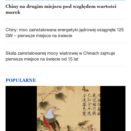
Chiny na drugim miejscu pod względem wartości
marek
Chiny: moc zainstalowana energetyki jądrowej osiągnęła 125
GW – pierwsze miejsce na świecie
Skala zainstalowanej mocy wiatrowej w Chinach zajmuje
pierwsze miejsce na świecie od 15 lat
POPULARNE