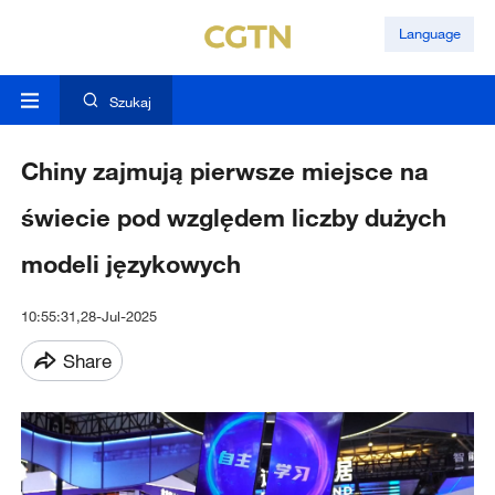
Language
Szukaj
Chiny zajmują pierwsze miejsce na
świecie pod względem liczby dużych
modeli językowych
10:55:31,28-Jul-2025
Share