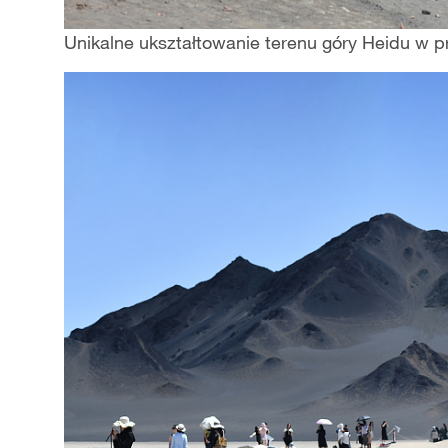
Unikalne ukształtowanie terenu góry Heidu w pr