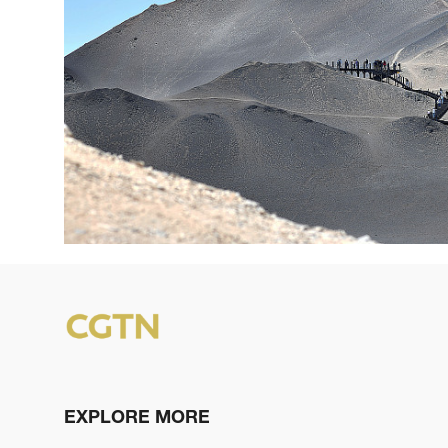
EXPLORE MORE