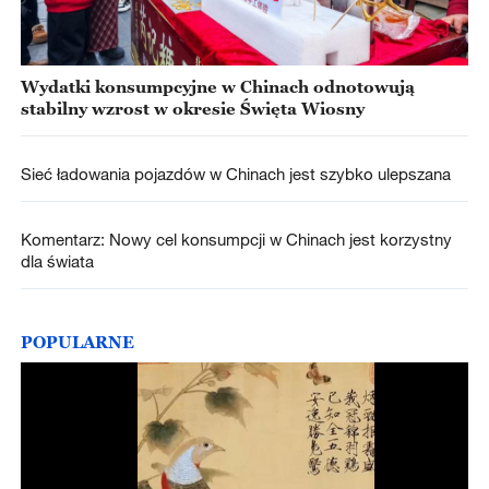
Wydatki konsumpcyjne w Chinach odnotowują
stabilny wzrost w okresie Święta Wiosny
Sieć ładowania pojazdów w Chinach jest szybko ulepszana
Komentarz: Nowy cel konsumpcji w Chinach jest korzystny
dla świata
POPULARNE