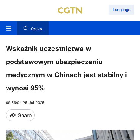
Language
Szukaj
Wskaźnik uczestnictwa w
podstawowym ubezpieczeniu
medycznym w Chinach jest stabilny i
wynosi 95%
08:56:04,25-Jul-2025
Share