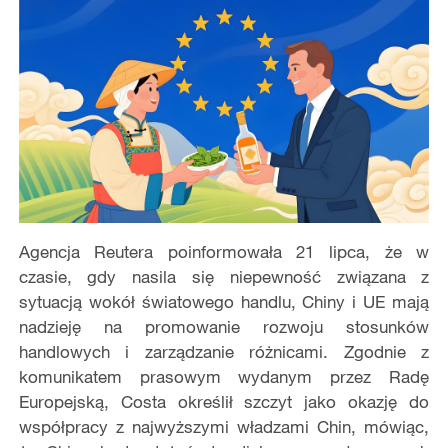
Agencja Reutera poinformowała 21 lipca, że w
czasie, gdy nasila się niepewność związana z
sytuacją wokół światowego handlu, Chiny i UE mają
nadzieję na promowanie rozwoju stosunków
handlowych i zarządzanie różnicami. Zgodnie z
komunikatem prasowym wydanym przez Radę
Europejską, Costa określił szczyt jako okazję do
współpracy z najwyższymi władzami Chin, mówiąc,