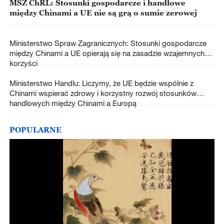
MSZ ChRL: Stosunki gospodarcze i handlowe
między Chinami a UE nie są grą o sumie zerowej
Ministerstwo Spraw Zagranicznych: Stosunki gospodarcze
między Chinami a UE opierają się na zasadzie wzajemnych
korzyści
Ministerstwo Handlu: Liczymy, że UE będzie wspólnie z
Chinami wspierać zdrowy i korzystny rozwój stosunków
handlowych między Chinami a Europą
POPULARNE