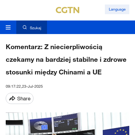
Language
Szukaj
Komentarz: Z niecierpliwością
czekamy na bardziej stabilne i zdrowe
stosunki między Chinami a UE
09:17:22,23-Jul-2025
Share