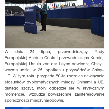
W dniu 24 lipca, przewodniczący Rady
Europejskiej António Costa i przewodnicząca Komisji
Europejskiej Ursula von der Leyen odwiedzą Chiny i
wezmą udział w 25. spotkaniu przywódców Chiny–
UE. W tym roku przypada 50-ta rocznica nawiązania
stosunków dyplomatycznych między Chinami a UE,
dlatego szczyt, który odbędzie się w krytycznym
momencie, wzbudza powszechne zainteresowanie
społeczności międzynarodowej.