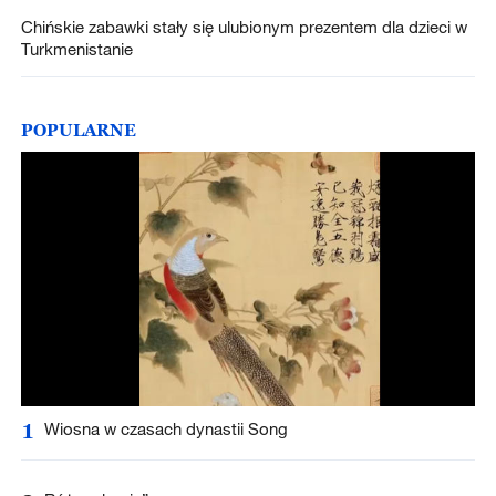
Chińskie zabawki stały się ulubionym prezentem dla dzieci w
Turkmenistanie
POPULARNE
1
Wiosna w czasach dynastii Song