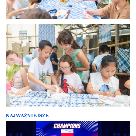
NAJWAŻNIEJSZE