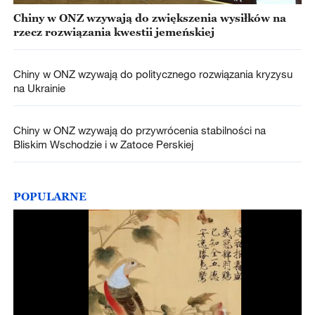
Chiny w ONZ wzywają do zwiększenia wysiłków na
rzecz rozwiązania kwestii jemeńskiej
Chiny w ONZ wzywają do politycznego rozwiązania kryzysu
na Ukrainie
Chiny w ONZ wzywają do przywrócenia stabilności na
Bliskim Wschodzie i w Zatoce Perskiej
POPULARNE